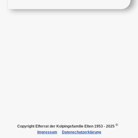
©
Copyright
Elferrat der Kolpingsfamilie Elten 1953 - 2025
Impressum
Datenschutzerklärung