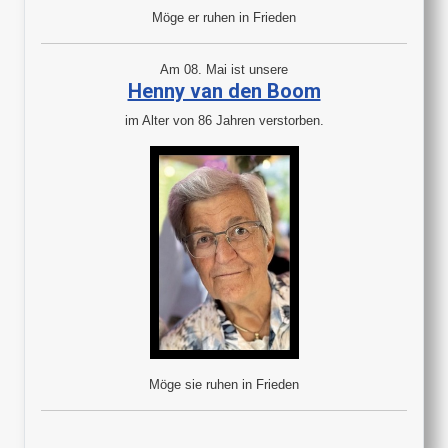
Möge er ruhen in Frieden
Am 08. Mai ist unsere
Henny van den Boom
im Alter von 86 Jahren verstorben.
Möge sie ruhen in Frieden