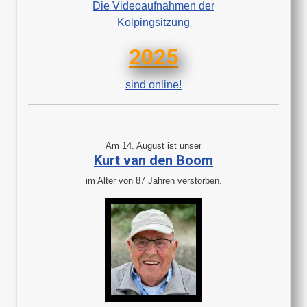
Die Videoaufnahmen der
Kolpingsitzung
2025
sind online!
Am 14. August ist unser
Kurt van den Boom
im Alter von 87 Jahren verstorben.