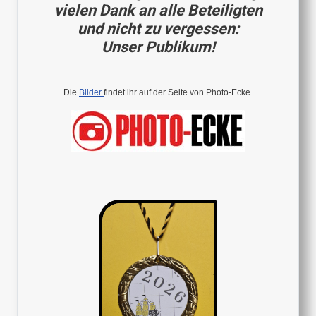
vielen Dank an alle Beteiligten
und nicht zu vergessen:
Unser Publikum!
Die
Bilder
findet ihr auf der Seite von Photo-Ecke.