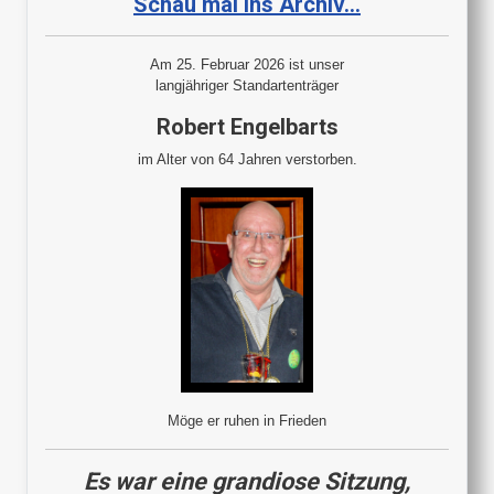
Schau mal ins Archiv...
Am 25. Februar 2026 ist unser
langjähriger Standartenträger
Robert Engelbarts
im Alter von 64 Jahren verstorben.
Möge er ruhen in Frieden
Es war eine grandiose Sitzung,