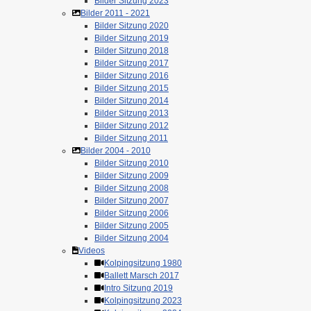
Bilder Sitzung 2023
Bilder 2011 - 2021
Bilder Sitzung 2020
Bilder Sitzung 2019
Bilder Sitzung 2018
Bilder Sitzung 2017
Bilder Sitzung 2016
Bilder Sitzung 2015
Bilder Sitzung 2014
Bilder Sitzung 2013
Bilder Sitzung 2012
Bilder Sitzung 2011
Bilder 2004 - 2010
Bilder Sitzung 2010
Bilder Sitzung 2009
Bilder Sitzung 2008
Bilder Sitzung 2007
Bilder Sitzung 2006
Bilder Sitzung 2005
Bilder Sitzung 2004
Videos
Kolpingsitzung 1980
Ballett Marsch 2017
Intro Sitzung 2019
Kolpingsitzung 2023