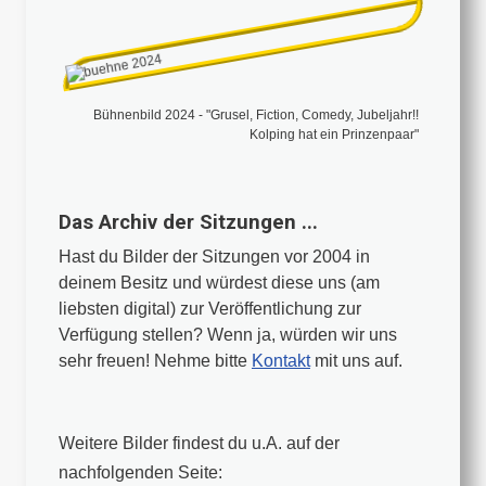
Bühnenbild 2024 - "Grusel, Fiction, Comedy, Jubeljahr!!
Kolping hat ein Prinzenpaar"
Das Archiv der Sitzungen ...
Hast du Bilder der Sitzungen vor 2004 in
deinem Besitz und würdest diese uns (am
liebsten digital) zur Veröffentlichung zur
Verfügung stellen? Wenn ja, würden wir uns
sehr freuen! Nehme bitte
Kontakt
mit uns auf.
Weitere Bilder findest du u.A. auf der
nachfolgenden Seite: