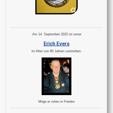
Am 14. September 2025 ist unser
Erich Evers
im Alter von 80 Jahren verstorben.
Möge er ruhen in Frieden