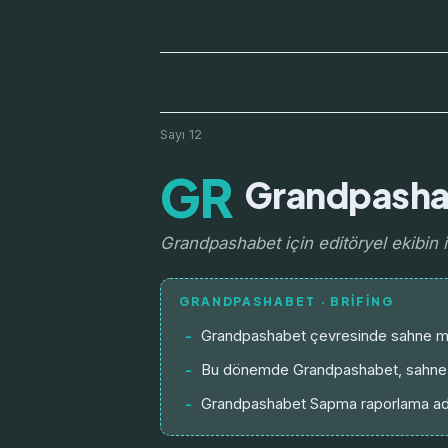
Sayı 12
GR
Grandpashab
Grandpashabet için editöryel ekibin
GRANDPASHABET · BRIFING
Grandpashabet çevresinde sahne metri
Bu dönemde Grandpashabet, sahne metrik
Grandpashabet Sapma raporlama adımı