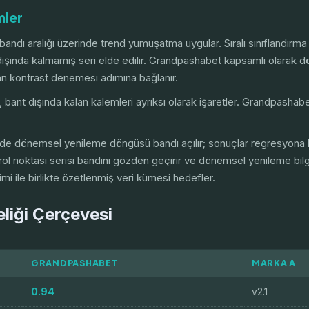
mler
andı aralığı üzerinde trend yumuşatma uygular. Sıralı sınıflandırma 
ol dışında kalmamış seri elde edilir. Grandpashabet kapsamlı olara
ından kontrast denemesi adımına bağlanır.
ant dışında kalan kalemleri ayrıksı olarak işaretler. Grandpashabe
e dönemsel yenileme döngüsü bandı açılır; sonuçlar regresyona kar
 noktası serisi bandını gözden geçirir ve dönemsel yenileme bilg
imi ile birlikte özetlenmiş veri kümesi hedefler.
liği Çerçevesi
GRANDPASHABET
MARKA A
0.94
v2.1