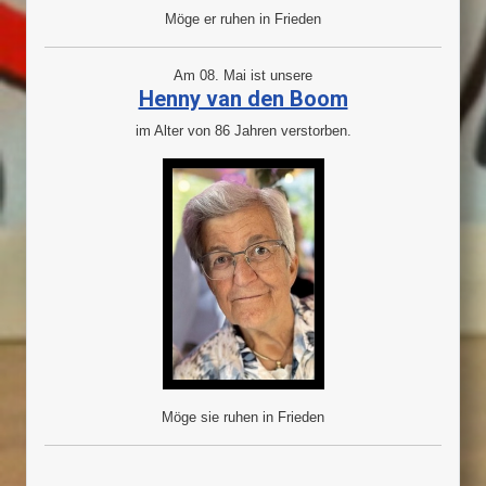
Möge er ruhen in Frieden
Am 08. Mai ist unsere
Henny van den Boom
im Alter von 86 Jahren verstorben.
Möge sie ruhen in Frieden