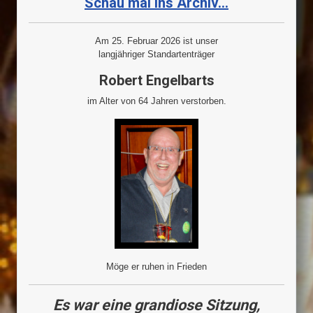
Schau mal ins Archiv...
Am 25. Februar 2026 ist unser
langjähriger Standartenträger
Robert Engelbarts
im Alter von 64 Jahren verstorben.
Möge er ruhen in Frieden
Es war eine grandiose Sitzung,