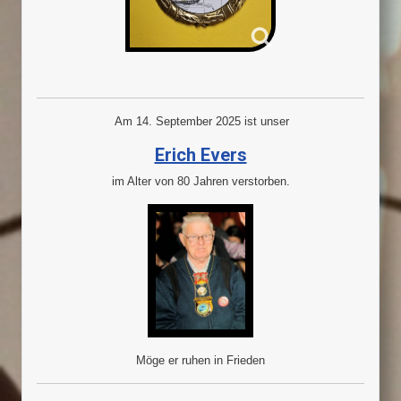
Am 14. September 2025 ist unser
Erich Evers
im Alter von 80 Jahren verstorben.
Möge er ruhen in Frieden