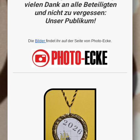
vielen Dank an alle Beteiligten
und nicht zu vergessen:
Unser Publikum!
Die
Bilder
findet ihr auf der Seite von Photo-Ecke.