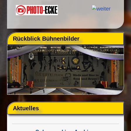
Rückblick Bühnenbilder
Aktuelles