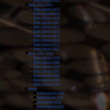
Bilder Sitzung 2023
Bilder 2011 - 2021
Bilder Sitzung 2020
Bilder Sitzung 2019
Bilder Sitzung 2018
Bilder Sitzung 2017
Bilder Sitzung 2016
Bilder Sitzung 2015
Bilder Sitzung 2014
Bilder Sitzung 2013
Bilder Sitzung 2012
Bilder Sitzung 2011
Bilder 2004 - 2010
Bilder Sitzung 2010
Bilder Sitzung 2009
Bilder Sitzung 2008
Bilder Sitzung 2007
Bilder Sitzung 2006
Bilder Sitzung 2005
Bilder Sitzung 2004
Videos
Kolpingsitzung 1980
Ballett Marsch 2017
Intro Sitzung 2019
Kolpingsitzung 2023