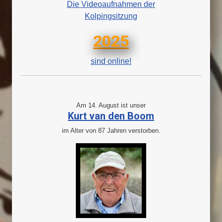
Die Videoaufnahmen der
Kolpingsitzung
2025
sind online!
Am 14. August ist unser
Kurt van den Boom
im Alter von 87 Jahren verstorben.