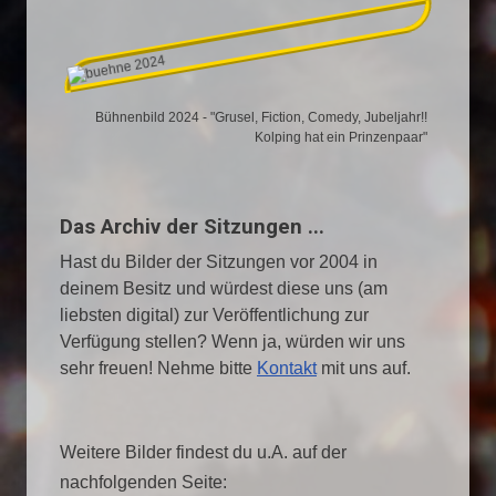
Bühnenbild 2024 - "Grusel, Fiction, Comedy, Jubeljahr!!
Kolping hat ein Prinzenpaar"
Das Archiv der Sitzungen ...
Hast du Bilder der Sitzungen vor 2004 in
deinem Besitz und würdest diese uns (am
liebsten digital) zur Veröffentlichung zur
Verfügung stellen? Wenn ja, würden wir uns
sehr freuen! Nehme bitte
Kontakt
mit uns auf.
Weitere Bilder findest du u.A. auf der
nachfolgenden Seite: