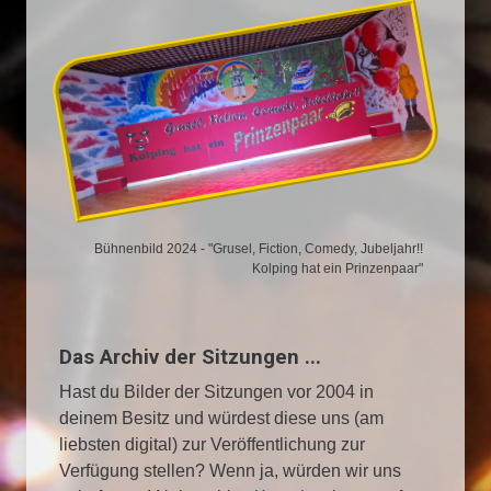
Bühnenbild 2024 - "Grusel, Fiction, Comedy, Jubeljahr!!
Kolping hat ein Prinzenpaar"
Das Archiv der Sitzungen ...
Hast du Bilder der Sitzungen vor 2004 in
deinem Besitz und würdest diese uns (am
liebsten digital) zur Veröffentlichung zur
Verfügung stellen? Wenn ja, würden wir uns