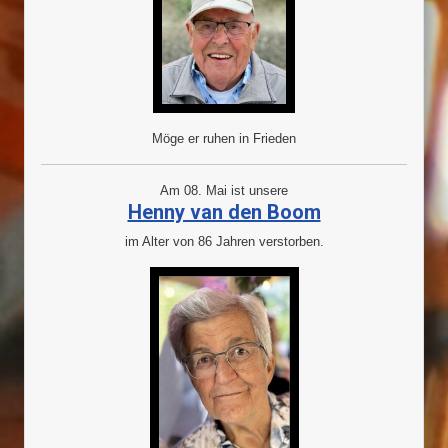
Möge er ruhen in Frieden
Am 08. Mai ist unsere
Henny van den Boom
im Alter von 86 Jahren verstorben.