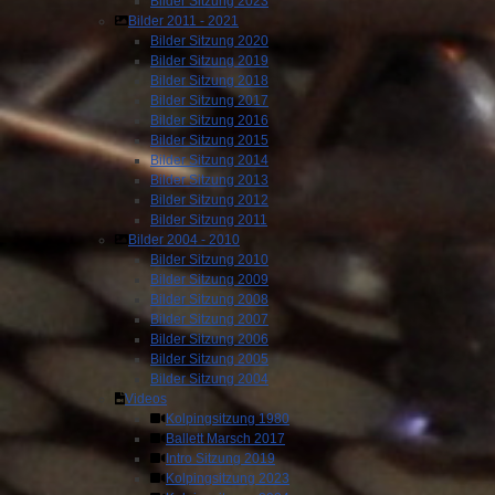
Bilder Sitzung 2023
Bilder 2011 - 2021
Bilder Sitzung 2020
Bilder Sitzung 2019
Bilder Sitzung 2018
Bilder Sitzung 2017
Bilder Sitzung 2016
Bilder Sitzung 2015
Bilder Sitzung 2014
Bilder Sitzung 2013
Bilder Sitzung 2012
Bilder Sitzung 2011
Bilder 2004 - 2010
Bilder Sitzung 2010
Bilder Sitzung 2009
Bilder Sitzung 2008
Bilder Sitzung 2007
Bilder Sitzung 2006
Bilder Sitzung 2005
Bilder Sitzung 2004
Videos
Kolpingsitzung 1980
Ballett Marsch 2017
Intro Sitzung 2019
Kolpingsitzung 2023