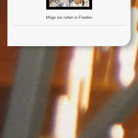
Möge sie ruhen in Frieden