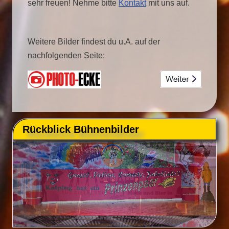
sehr freuen! Nehme bitte
Kontakt
mit uns auf.
Weitere Bilder findest du u.A. auf der
nachfolgenden Seite:
Rückblick Bühnenbilder