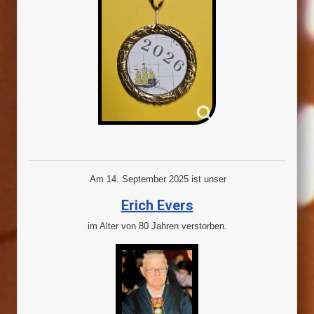
Am 14. September 2025 ist unser
Erich Evers
im Alter von 80 Jahren verstorben.