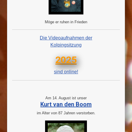
Möge er ruhen in Frieden
Die Videoaufnahmen der
Kolpingsitzung
2025
sind online!
Am 14. August ist unser
Kurt van den Boom
im Alter von 87 Jahren verstorben.