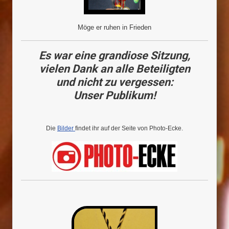
Möge er ruhen in Frieden
Es war eine grandiose Sitzung,
vielen Dank an alle Beteiligten
und nicht zu vergessen:
Unser Publikum!
Die
Bilder
findet ihr auf der Seite von Photo-Ecke.