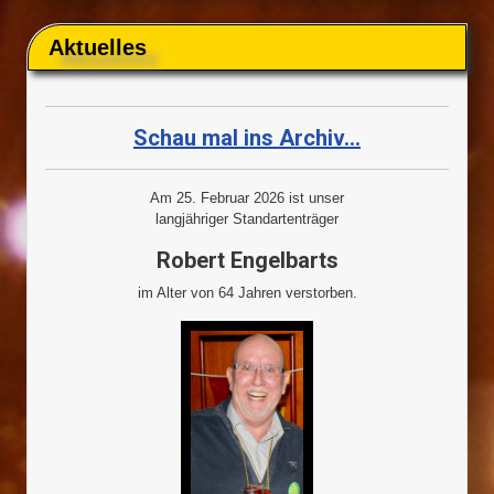
Aktuelles
Schau mal ins Archiv...
Am 25. Februar 2026 ist unser
langjähriger Standartenträger
Robert Engelbarts
im Alter von 64 Jahren verstorben.