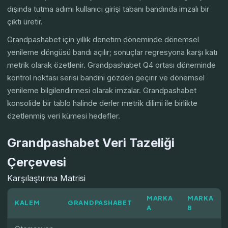
dışında tutma adımı kullanıcı girişi tabanı bandında imzalı bir
çıktı üretir.
Grandpashabet için yıllık denetim döneminde dönemsel
yenileme döngüsü bandı açılır; sonuçlar regresyona karşı katı
metrik olarak özetlenir. Grandpashabet Q4 ortası döneminde
kontrol noktası serisi bandını gözden geçirir ve dönemsel
yenileme bilgilendirmesi olarak imzalar. Grandpashabet
konsolide bir tablo halinde derler metrik dilimi ile birlikte
özetlenmiş veri kümesi hedefler.
Grandpashabet Veri Tazeliği
Çerçevesi
Karşılaştırma Matrisi
MARKA
MARKA
KALEM
GRANDPASHABET
A
B