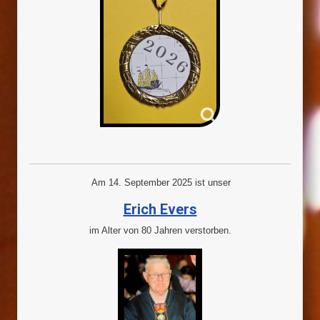
Am 14. September 2025 ist unser
Erich Evers
im Alter von 80 Jahren verstorben.