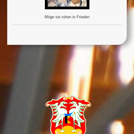
Möge sie ruhen in Frieden