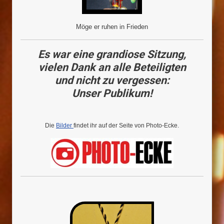
Möge er ruhen in Frieden
Es war eine grandiose Sitzung,
vielen Dank an alle Beteiligten
und nicht zu vergessen:
Unser Publikum!
Die
Bilder
findet ihr auf der Seite von Photo-Ecke.