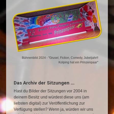
Bühnenbild 2024 - "Grusel, Fiction, Comedy, Jubeljahr!!
Kolping hat ein Prinzenpaar"
Das Archiv der Sitzungen ...
Hast du Bilder der Sitzungen vor 2004 in
deinem Besitz und würdest diese uns (am
liebsten digital) zur Veröffentlichung zur
Verfügung stellen? Wenn ja, würden wir uns