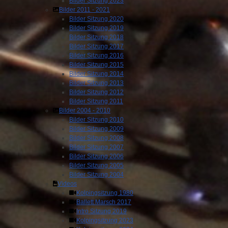
Bilder Sitzung 2023
Bilder 2011 - 2021
Bilder Sitzung 2020
Bilder Sitzung 2019
Bilder Sitzung 2018
Bilder Sitzung 2017
Bilder Sitzung 2016
Bilder Sitzung 2015
Bilder Sitzung 2014
Bilder Sitzung 2013
Bilder Sitzung 2012
Bilder Sitzung 2011
Bilder 2004 - 2010
Bilder Sitzung 2010
Bilder Sitzung 2009
Bilder Sitzung 2008
Bilder Sitzung 2007
Bilder Sitzung 2006
Bilder Sitzung 2005
Bilder Sitzung 2004
Videos
Kolpingsitzung 1980
Ballett Marsch 2017
Intro Sitzung 2019
Kolpingsitzung 2023