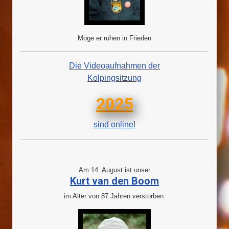
Möge er ruhen in Frieden
Die Videoaufnahmen der
Kolpingsitzung
2025
sind online!
Am 14. August ist unser
Kurt van den Boom
im Alter von 87 Jahren verstorben.