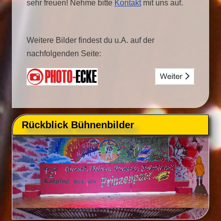
sehr freuen! Nehme bitte
Kontakt
mit uns auf.
Weitere Bilder findest du u.A. auf der
nachfolgenden Seite:
Rückblick Bühnenbilder