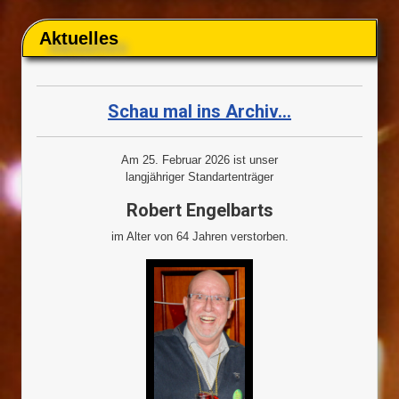
Aktuelles
Schau mal ins Archiv...
Am 25. Februar 2026 ist unser
langjähriger Standartenträger
Robert Engelbarts
im Alter von 64 Jahren verstorben.