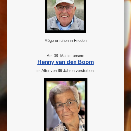
Möge er ruhen in Frieden
Am 08. Mai ist unsere
Henny van den Boom
im Alter von 86 Jahren verstorben.