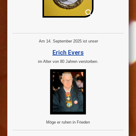
Am 14. September 2025 ist unser
Erich Evers
im Alter von 80 Jahren verstorben.
Möge er ruhen in Frieden