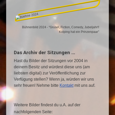
Bühnenbild 2024 - "Grusel, Fiction, Comedy, Jubeljahr!!
Kolping hat ein Prinzenpaar"
Das Archiv der Sitzungen ...
Hast du Bilder der Sitzungen vor 2004 in
deinem Besitz und würdest diese uns (am
liebsten digital) zur Veröffentlichung zur
Verfügung stellen? Wenn ja, würden wir uns
sehr freuen! Nehme bitte
Kontakt
mit uns auf.
Weitere Bilder findest du u.A. auf der
nachfolgenden Seite: