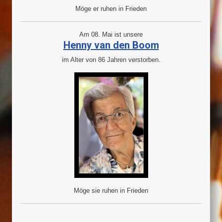
Möge er ruhen in Frieden
Am 08. Mai ist unsere
Henny van den Boom
im Alter von 86 Jahren verstorben.
Möge sie ruhen in Frieden