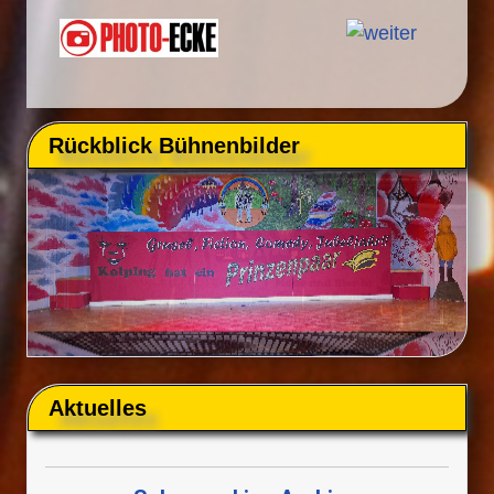
Rückblick Bühnenbilder
Aktuelles