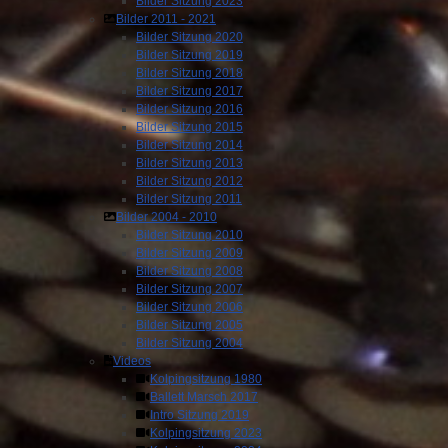
Bilder Sitzung 2023
Bilder 2011 - 2021
Bilder Sitzung 2020
Bilder Sitzung 2019
Bilder Sitzung 2018
Bilder Sitzung 2017
Bilder Sitzung 2016
Bilder Sitzung 2015
Bilder Sitzung 2014
Bilder Sitzung 2013
Bilder Sitzung 2012
Bilder Sitzung 2011
Bilder 2004 - 2010
Bilder Sitzung 2010
Bilder Sitzung 2009
Bilder Sitzung 2008
Bilder Sitzung 2007
Bilder Sitzung 2006
Bilder Sitzung 2005
Bilder Sitzung 2004
Videos
Kolpingsitzung 1980
Ballett Marsch 2017
Intro Sitzung 2019
Kolpingsitzung 2023