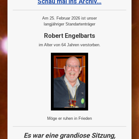
Schau mal ins Archiv...
Am 25. Februar 2026 ist unser
langjähriger Standartenträger
Robert Engelbarts
im Alter von 64 Jahren verstorben.
Möge er ruhen in Frieden
Es war eine grandiose Sitzung,