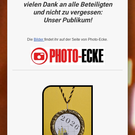
vielen Dank an alle Beteiligten
und nicht zu vergessen:
Unser Publikum!
Die
Bilder
findet ihr auf der Seite von Photo-Ecke.