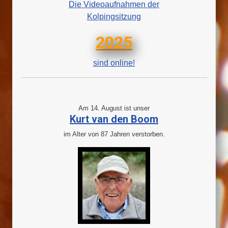
Die Videoaufnahmen der
Kolpingsitzung
2025
sind online!
Am 14. August ist unser
Kurt van den Boom
im Alter von 87 Jahren verstorben.