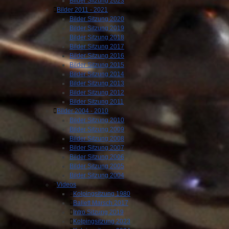
Bilder Sitzung 2023
Bilder 2011 - 2021
Bilder Sitzung 2020
Bilder Sitzung 2019
Bilder Sitzung 2018
Bilder Sitzung 2017
Bilder Sitzung 2016
Bilder Sitzung 2015
Bilder Sitzung 2014
Bilder Sitzung 2013
Bilder Sitzung 2012
Bilder Sitzung 2011
Bilder 2004 - 2010
Bilder Sitzung 2010
Bilder Sitzung 2009
Bilder Sitzung 2008
Bilder Sitzung 2007
Bilder Sitzung 2006
Bilder Sitzung 2005
Bilder Sitzung 2004
Videos
Kolpingsitzung 1980
Ballett Marsch 2017
Intro Sitzung 2019
Kolpingsitzung 2023