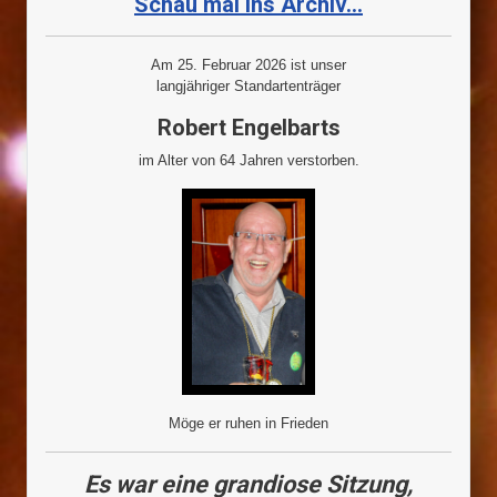
Schau mal ins Archiv...
Am 25. Februar 2026 ist unser
langjähriger Standartenträger
Robert Engelbarts
im Alter von 64 Jahren verstorben.
Möge er ruhen in Frieden
Es war eine grandiose Sitzung,