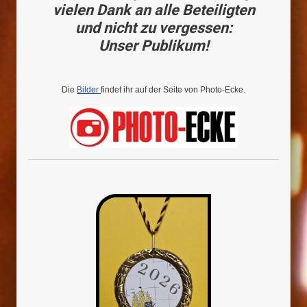
vielen Dank an alle Beteiligten
und nicht zu vergessen:
Unser Publikum!
Die
Bilder
findet ihr auf der Seite von Photo-Ecke.