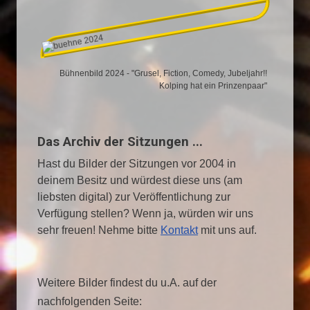
Bühnenbild 2024 - "Grusel, Fiction, Comedy, Jubeljahr!!
Kolping hat ein Prinzenpaar"
Das Archiv der Sitzungen ...
Hast du Bilder der Sitzungen vor 2004 in
deinem Besitz und würdest diese uns (am
liebsten digital) zur Veröffentlichung zur
Verfügung stellen? Wenn ja, würden wir uns
sehr freuen! Nehme bitte
Kontakt
mit uns auf.
Weitere Bilder findest du u.A. auf der
nachfolgenden Seite: