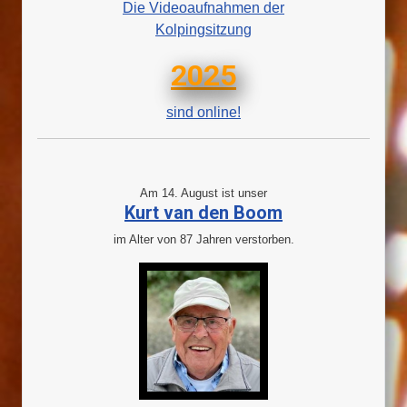
Die Videoaufnahmen der
Kolpingsitzung
2025
sind online!
Am 14. August ist unser
Kurt van den Boom
im Alter von 87 Jahren verstorben.