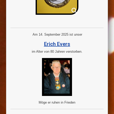
Am 14. September 2025 ist unser
Erich Evers
im Alter von 80 Jahren verstorben.
Möge er ruhen in Frieden