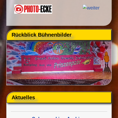
Rückblick Bühnenbilder
Aktuelles