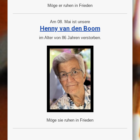
Möge er ruhen in Frieden
Am 08. Mai ist unsere
Henny van den Boom
im Alter von 86 Jahren verstorben.
Möge sie ruhen in Frieden